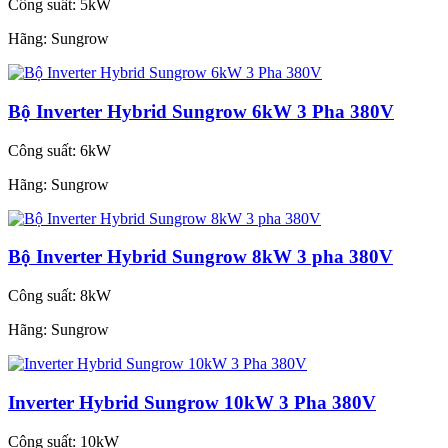
Công suất:
5kW
Hãng:
Sungrow
Bộ Inverter Hybrid Sungrow 6kW 3 Pha 380V
Công suất:
6kW
Hãng:
Sungrow
Bộ Inverter Hybrid Sungrow 8kW 3 pha 380V
Công suất:
8kW
Hãng:
Sungrow
Inverter Hybrid Sungrow 10kW 3 Pha 380V
Công suất:
10kW