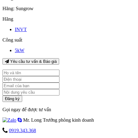
Hãng:
Sungrow
Hãng
INVT
Công suất
5kW
Yêu cầu tư vấn & Báo giá
Đăng ký
Gọi ngay để được tư vấn
Mr. Long
Trưởng phòng kinh doanh
0919.343.368