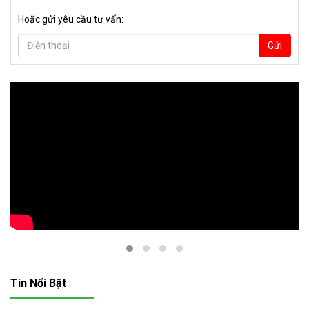
Hoặc gửi yêu cầu tư vấn:
Gửi
Tin Nổi Bật