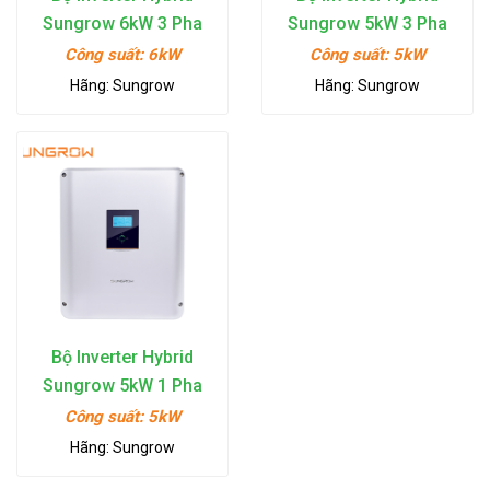
Sungrow 6kW 3 Pha
Sungrow 5kW 3 Pha
380V
380V
Công suất:
6kW
Công suất:
5kW
Hãng:
Sungrow
Hãng:
Sungrow
Bộ Inverter Hybrid
Sungrow 5kW 1 Pha
220V
Công suất:
5kW
Hãng:
Sungrow