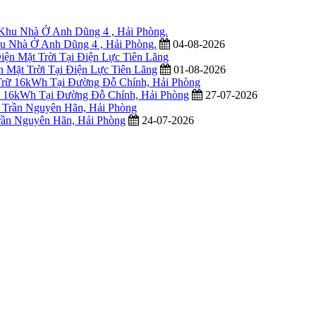
u Nhà Ở Anh Dũng 4 , Hải Phòng.
04-08-2026
 Mặt Trời Tại Điện Lực Tiên Lãng
01-08-2026
ữ 16kWh Tại Đường Đỗ Chính, Hải Phòng
27-07-2026
Trần Nguyên Hãn, Hải Phòng
24-07-2026