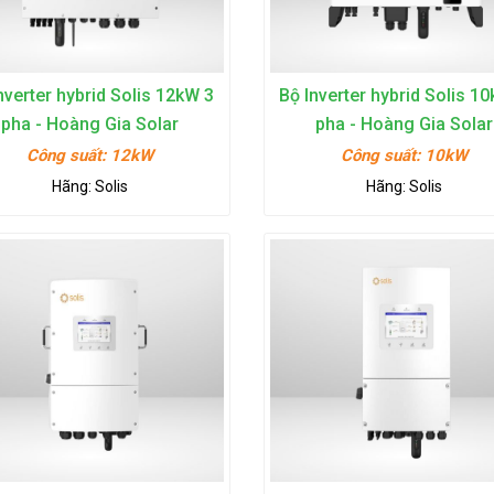
nverter hybrid Solis 12kW 3
Bộ Inverter hybrid Solis 1
pha - Hoàng Gia Solar
pha - Hoàng Gia Solar
Công suất:
12kW
Công suất:
10kW
Hãng:
Solis
Hãng:
Solis