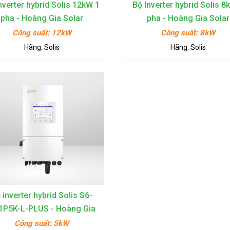
nverter hybrid Solis 12kW 1
Bộ Inverter hybrid Solis 8
pha - Hoàng Gia Solar
pha - Hoàng Gia Solar
Công suất:
12kW
Công suất:
8kW
Hãng:
Solis
Hãng:
Solis
 inverter hybrid Solis S6-
1P5K-L-PLUS - Hoàng Gia
Solar
Công suất:
5kW