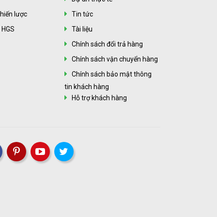
hiến lược
Tin tức
n HGS
Tài liệu
Chính sách đổi trả hàng
Chính sách vận chuyển hàng
Chính sách bảo mật thông
tin khách hàng
Hỗ trợ khách hàng