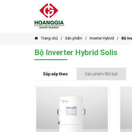
Trang chủ
Sản phẩm
Inverter Hybrid
Bộ in
Bộ Inverter Hybrid Solis
Sắp xếp theo
Sản phẩm Nổi bật