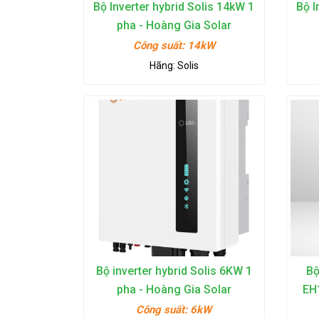
Bộ Inverter hybrid Solis 14kW 1
Bộ I
pha - Hoàng Gia Solar
Công suất:
14kW
Hãng:
Solis
Bộ inverter hybrid Solis 6KW 1
Bộ
pha - Hoàng Gia Solar
EH
Công suất:
6kW