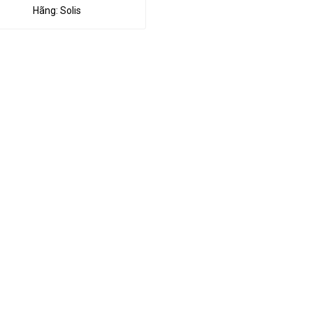
Hãng:
Solis