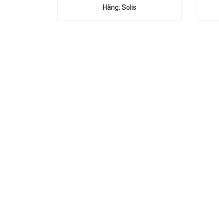
Hãng:
Solis