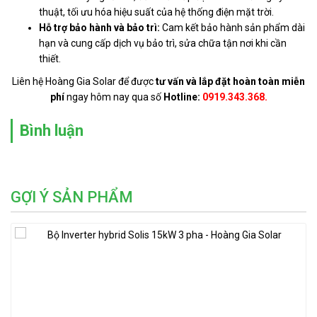
thuật, tối ưu hóa hiệu suất của hệ thống điện mặt trời.
Hỗ trợ bảo hành và bảo trì:
Cam kết bảo hành sản phẩm dài
hạn và cung cấp dịch vụ bảo trì, sửa chữa tận nơi khi cần
thiết.
Liên hệ Hoàng Gia Solar để được
tư vấn và lắp đặt hoàn toàn miễn
phí
ngay hôm nay qua số
Hotline:
0919.343.368.
Bình luận
GỢI Ý SẢN PHẨM