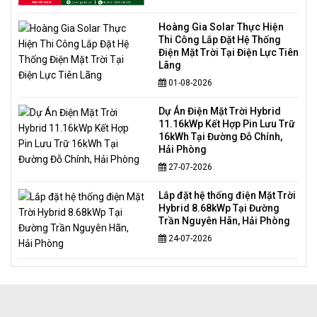
Hoàng Gia Solar Thực Hiện
Thi Công Lắp Đặt Hệ Thống
Điện Mặt Trời Tại Điện Lực Tiên
Lãng
01-08-2026
Dự Án Điện Mặt Trời Hybrid
11.16kWp Kết Hợp Pin Lưu Trữ
16kWh Tại Đường Đỗ Chính,
Hải Phòng
27-07-2026
Lắp đặt hệ thống điện Mặt Trời
Hybrid 8.68kWp Tại Đường
Trần Nguyên Hãn, Hải Phòng
24-07-2026