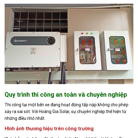
Quy trình thi công an toàn và chuyên nghiệp
Thi công tại một bến xe đang hoạt động tấp nập không cho phép
xảy ra sai sót. Với Hoàng Gia Solar, sự chuyên nghiệp thể hiện từ
những điều nhỏ nhất.
Hình ảnh thương hiệu trên công trường