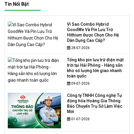
Tin Nổi Bật
Vì Sao Combo Hybrid
GoodWe Và Pin Lưu Trữ
Hithium Được Chọn Cho Hệ
Dân Dụng Cao Cấp?
28-07-2026
Tổng kho pin lưu trữ điện mặt
trời tại Hải Phòng - Hàng sẵn
kho số lượng lớn giao nhanh
toàn quốc
09-07-2026
Công ty TNHH Công nghệ Tự
động hóa Hoàng Gia Thông
Báo Chuyển Trụ Sở Làm Việc
Mới
01-07-2026