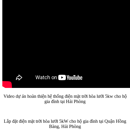
Video dự án hoàn thiện hệ thống điện mặt trời hòa lưới 5kw cho hộ
gia đình tại Hải Phòng
Lắp đặt điện mặt trời hòa lưới 5kW cho hộ gia đình tại Quận Hồng
Bàng, Hải Phòng