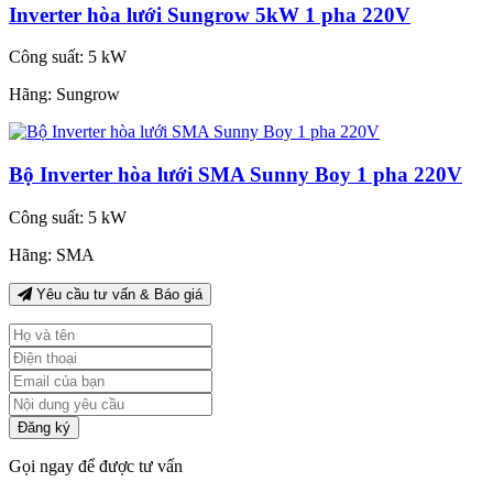
Inverter hòa lưới Sungrow 5kW 1 pha 220V
Công suất:
5 kW
Hãng:
Sungrow
Bộ Inverter hòa lưới SMA Sunny Boy 1 pha 220V
Công suất:
5 kW
Hãng:
SMA
Yêu cầu tư vấn & Báo giá
Đăng ký
Gọi ngay để được tư vấn