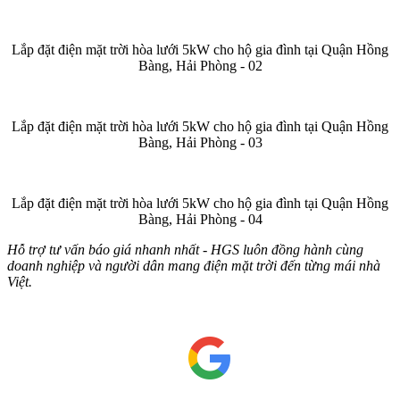
Lắp đặt điện mặt trời hòa lưới 5kW cho hộ gia đình tại Quận Hồng
Bàng, Hải Phòng - 02
Lắp đặt điện mặt trời hòa lưới 5kW cho hộ gia đình tại Quận Hồng
Bàng, Hải Phòng - 03
Lắp đặt điện mặt trời hòa lưới 5kW cho hộ gia đình tại Quận Hồng
Bàng, Hải Phòng - 04
Hỗ trợ tư vấn báo giá nhanh nhất - HGS luôn đồng hành cùng
doanh nghiệp và người dân mang điện mặt trời đến từng mái nhà
Việt.