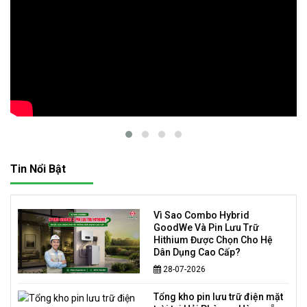
Tin Nổi Bật
Vì Sao Combo Hybrid
GoodWe Và Pin Lưu Trữ
Hithium Được Chọn Cho Hệ
Dân Dụng Cao Cấp?
28-07-2026
Tổng kho pin lưu trữ điện mặt