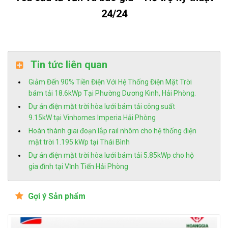
24/24
Tin tức liên quan
Giảm Đến 90% Tiền Điện Với Hệ Thống Điện Mặt Trời
bám tải 18.6kWp Tại Phường Dương Kinh, Hải Phòng.
Dự án điện mặt trời hòa lưới bám tải công suất
9.15kW tại Vinhomes Imperia Hải Phòng
Hoàn thành giai đoạn lắp rail nhôm cho hệ thống điện
mặt trời 1.195 kWp tại Thái Bình
Dự án điện mặt trời hòa lưới bám tải 5.85kWp cho hộ
gia đình tại Vĩnh Tiến Hải Phòng
Gợi ý Sản phẩm