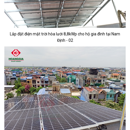
Lắp đặt điện mặt trời hòa lưới 8,8kWp cho hộ gia đình tại Nam
Định
- 02