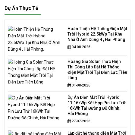
Dự Án Thực Tế
Hoàn Thiện Hệ Thống Điện Mặt
Trời Hybrid 22.5kWp Tại Khu
Nhà Ở Anh Dũng 4 , Hải Phòng.
04-08-2026
Hoàng Gia Solar Thực Hiện
Thi Công Lắp Đặt Hệ Thống
Điện Mặt Trời Tại Điện Lực Tiên
Lãng
01-08-2026
Dự Án Điện Mặt Trời Hybrid
11.16kWp Kết Hợp Pin Lưu Trữ
16kWh Tại Đường Đỗ Chính,
Hải Phòng
27-07-2026
Lắp đặt hệ thống điện Mặt Trời