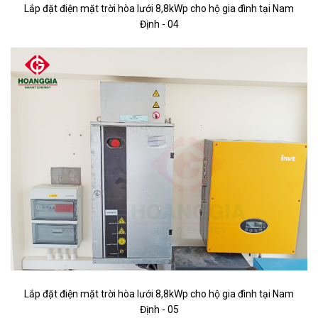
Lắp đặt điện mặt trời hòa lưới 8,8kWp cho hộ gia đình tại Nam
Định
- 04
Lắp đặt điện mặt trời hòa lưới 8,8kWp cho hộ gia đình tại Nam
Định
- 05