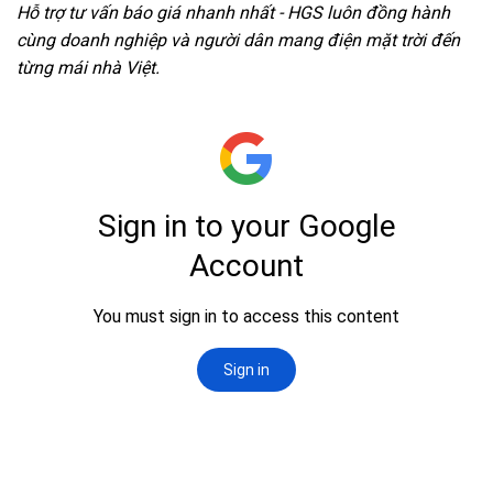
Hỗ trợ tư vấn báo giá nhanh nhất - HGS luôn đồng hành
cùng doanh nghiệp và người dân mang điện mặt trời đến
từng mái nhà Việt.