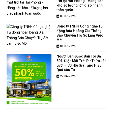
trời tại Hải Phòng - Hàng sẵn
kho số lượng lớn giao nhanh
toàn quốc
09-07-2026
Công ty TNHH Công nghệ Tự
động hóa Hoàng Gia Thông
Báo Chuyển Trụ Sở Làm Việc
Mới
01-07-2026
Người Dân Được Bán Tối Đa
50% Điện Mặt Trời Dư Thừa Lên
Lưới – Cơ Hội Gia Tăng Hiệu
Quả Đầu Tư
27-06-2026