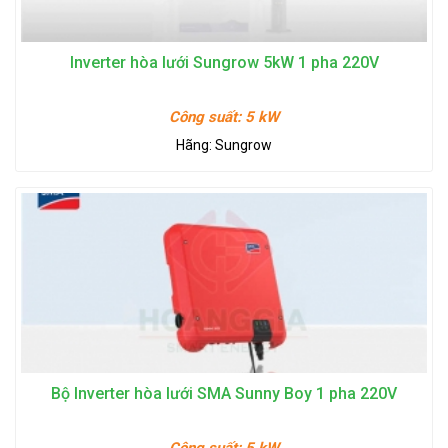
Inverter hòa lưới Sungrow 5kW 1 pha 220V
Công suất:
5 kW
Hãng:
Sungrow
Bộ Inverter hòa lưới SMA Sunny Boy 1 pha 220V