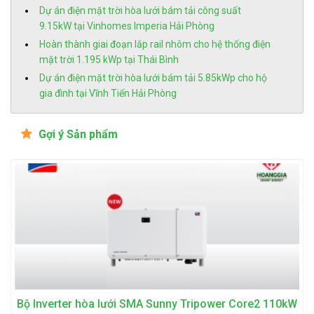
Dự án điện mặt trời hòa lưới bám tải công suất
9.15kW tại Vinhomes Imperia Hải Phòng
Hoàn thành giai đoạn lắp rail nhôm cho hệ thống điện
mặt trời 1.195 kWp tại Thái Bình
Dự án điện mặt trời hòa lưới bám tải 5.85kWp cho hộ
gia đình tại Vĩnh Tiến Hải Phòng
Gợi ý Sản phẩm
Bộ Inverter hòa lưới SMA Sunny Tripower Core2 110kW