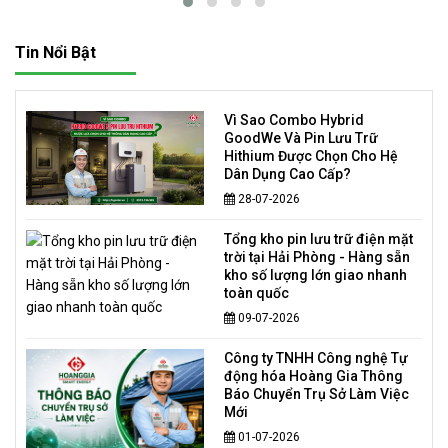
Tin Nổi Bật
Vì Sao Combo Hybrid
GoodWe Và Pin Lưu Trữ
Hithium Được Chọn Cho Hệ
Dân Dụng Cao Cấp?
28-07-2026
Tổng kho pin lưu trữ điện mặt
trời tại Hải Phòng - Hàng sẵn
kho số lượng lớn giao nhanh
toàn quốc
09-07-2026
Công ty TNHH Công nghệ Tự
động hóa Hoàng Gia Thông
Báo Chuyển Trụ Sở Làm Việc
Mới
01-07-2026