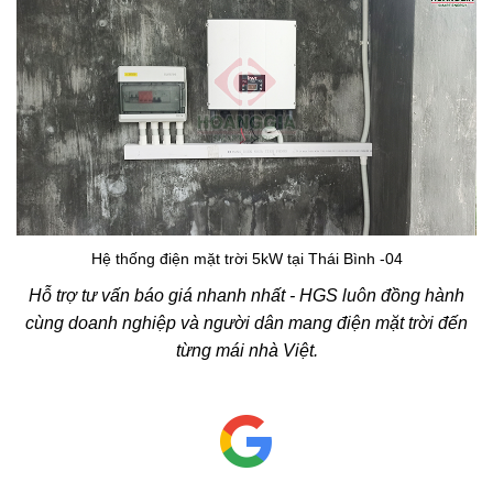
Hệ thống điện mặt trời 5kW tại Thái Bình -04
Hỗ trợ tư vấn báo giá nhanh nhất - HGS luôn đồng hành
cùng doanh nghiệp và người dân mang điện mặt trời đến
từng mái nhà Việt.