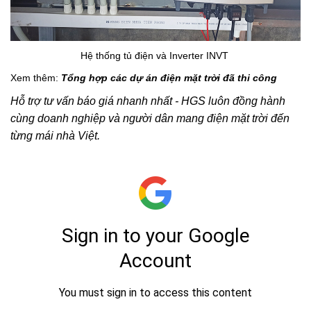
Hệ thống tủ điện và Inverter INVT
Xem thêm:
Tổng hợp các dự án điện mặt trời đã thi công
Hỗ trợ tư vấn báo giá nhanh nhất - HGS luôn đồng hành
cùng doanh nghiệp và người dân mang điện mặt trời đến
từng mái nhà Việt.