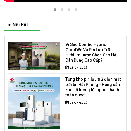
Tin Nổi Bật
Vì Sao Combo Hybrid
GoodWe Và Pin Lưu Trữ
Hithium Được Chọn Cho Hệ
Dân Dụng Cao Cấp?
28-07-2026
Tổng kho pin lưu trữ điện mặt
trời tại Hải Phòng - Hàng sẵn
kho số lượng lớn giao nhanh
toàn quốc
09-07-2026