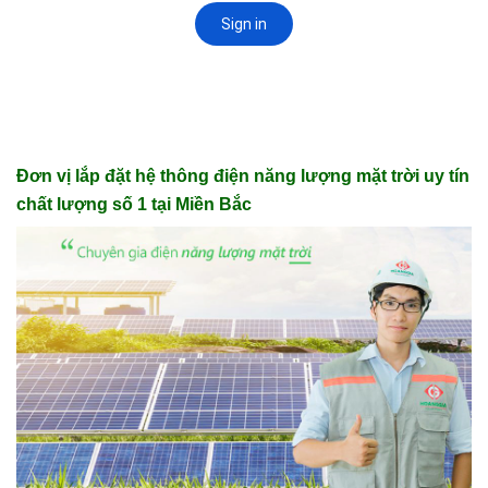
Đơn vị lắp đặt hệ thông điện năng lượng mặt trời uy tín
chất lượng số 1 tại Miền Bắc