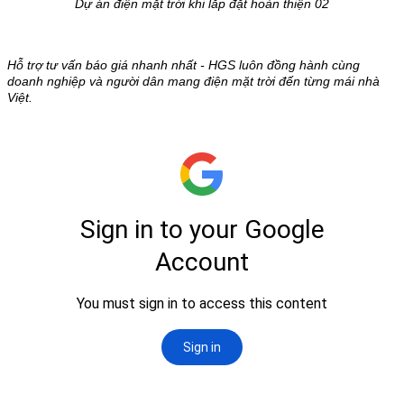
Dự án điện mặt trời khi lắp đặt hoàn thiện 02
Hỗ trợ tư vấn báo giá nhanh nhất - HGS luôn đồng hành cùng
doanh nghiệp và người dân mang điện mặt trời đến từng mái nhà
Việt.