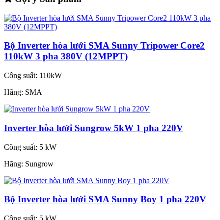
Bộ Inverter hòa lưới SMA Sunny Tripower Core2
110kW 3 pha 380V (12MPPT)
Công suất:
110kW
Hãng:
SMA
Inverter hòa lưới Sungrow 5kW 1 pha 220V
Công suất:
5 kW
Hãng:
Sungrow
Bộ Inverter hòa lưới SMA Sunny Boy 1 pha 220V
Công suất:
5 kW