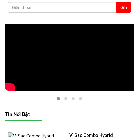
Gửi
Tin Nổi Bật
Vì Sao Combo Hybrid