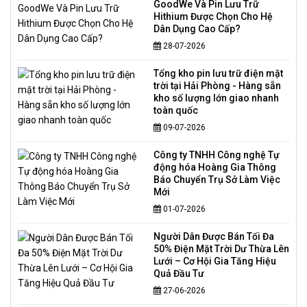
GoodWe Và Pin Lưu Trữ
Hithium Được Chọn Cho Hệ
Dân Dụng Cao Cấp?
28-07-2026
Tổng kho pin lưu trữ điện mặt
trời tại Hải Phòng - Hàng sẵn
kho số lượng lớn giao nhanh
toàn quốc
09-07-2026
Công ty TNHH Công nghệ Tự
động hóa Hoàng Gia Thông
Báo Chuyển Trụ Sở Làm Việc
Mới
01-07-2026
Người Dân Được Bán Tối Đa
50% Điện Mặt Trời Dư Thừa Lên
Lưới – Cơ Hội Gia Tăng Hiệu
Quả Đầu Tư
27-06-2026