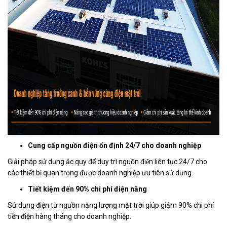
Cung cấp nguồn điện ổn định 24/7 cho doanh nghiệp
Giải pháp sử dụng ắc quy để duy trì nguồn điện liên tục 24/7 cho
các thiết bị quan trọng được doanh nghiệp ưu tiên sử dụng.
Tiết kiệm đến 90% chi phí điện năng
Sử dụng điện từ nguồn năng lượng mặt trời giúp giảm 90% chi phí
tiền điện hàng tháng cho doanh nghiệp.