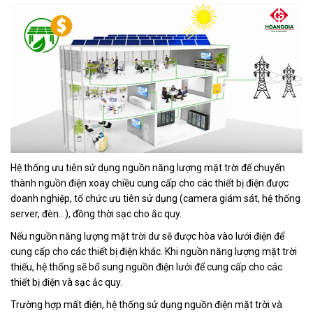
Hệ thống ưu tiên sử dụng nguồn năng lượng mặt trời để chuyển
thành nguồn điện xoay chiều cung cấp cho các thiết bị điện được
doanh nghiệp, tổ chức ưu tiên sử dụng (camera giám sát, hệ thống
server, đèn…), đồng thời sạc cho ắc quy.
Nếu nguồn năng lượng mặt trời dư sẽ được hòa vào lưới điện để
cung cấp cho các thiết bị điện khác. Khi nguồn năng lượng mặt trời
thiếu, hệ thống sẽ bổ sung nguồn điện lưới để cung cấp cho các
thiết bị điện và sạc ắc quy.
Trường hợp mất điện, hệ thống sử dụng nguồn điện mặt trời và