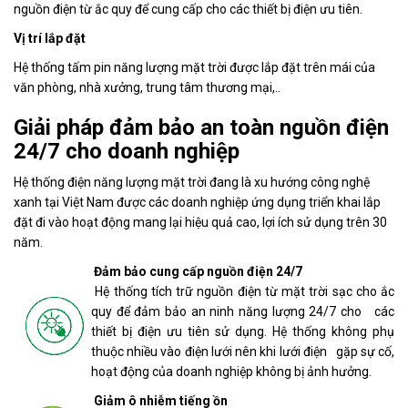
nguồn điện từ ắc quy để cung cấp cho các thiết bị điện ưu tiên.
Vị trí lắp đặt
Hệ thống tấm pin năng lượng mặt trời được lắp đặt trên mái của
văn phòng, nhà xưởng, trung tâm thương mại,..
Giải pháp đảm bảo an toàn nguồn điện
24/7 cho doanh nghiệp
Hệ thống điện năng lượng mặt trời đang là xu hướng công nghệ
xanh tại Việt Nam được các doanh nghiệp ứng dụng triển khai lắp
đặt đi vào hoạt động mang lại hiệu quả cao, lợi ích sử dụng trên 30
năm.
Đảm bảo cung cấp nguồn điện 24/7
Hệ thống tích trữ nguồn điện từ mặt trời sạc cho ắc
quy để đảm bảo an ninh năng lượng 24/7 cho các
thiết bị điện ưu tiên sử dụng. Hệ thống không phụ
thuộc nhiều vào điện lưới nên khi lưới điện gặp sự cố,
hoạt động của doanh nghiệp không bị ảnh hưởng.
Giảm ô nhiễm tiếng ồn