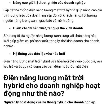
Nâng cao giá trị thương hiệu của doanh nghiệp
Lắp đặt hệ thống điện năng lượng mặt trời hybrid giúp nâng cao giá
trị thương hiệu của doanh nghiệp đối với khách hàng. Tới hướng
nguồn năng lượng xanh giúp bảo vệ môi trường.
Giảm chi phí sản xuất, tăng lợi thế kinh doanh
Sử dụng tối đa nguồn năng lượng xanh cùng với chức năng hòa
lưới giúp giảm chi phí sản xuất, tăng lợi thế kinh doanh cho doanh
nghiệp.
Hệ thống vừa độc lập vừa hòa lưới
Điện năng lượng mặt trời hybrid vừa hòa lưới điện vào quốc gia, vừa
lưu trữ và ắc quy xử dụng vào ban đêm hoặc lúc mất điện.
Điện năng lượng mặt trời
hybrid cho doanh nghiệp hoạt
động như thế nào?
Nguyên lý hoạt động của hệ thống hybrid cho doanh nghiệp