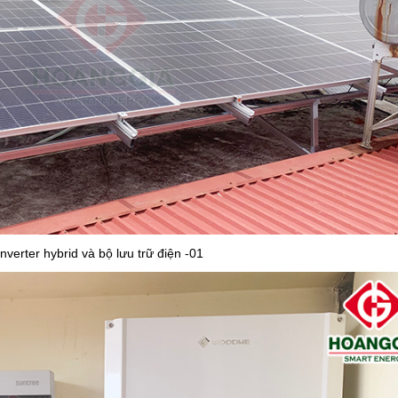
nverter hybrid và bộ lưu trữ điện -01