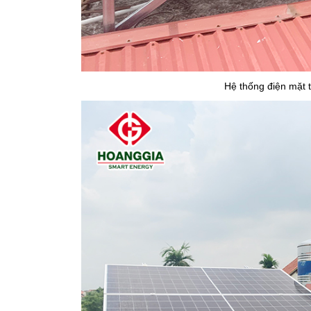
Hệ thống điện mặt t