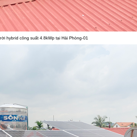
rời hybrid công suất 4.8kWp tại Hải Phòng-01