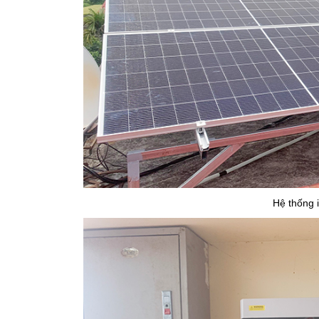
Hệ thống i