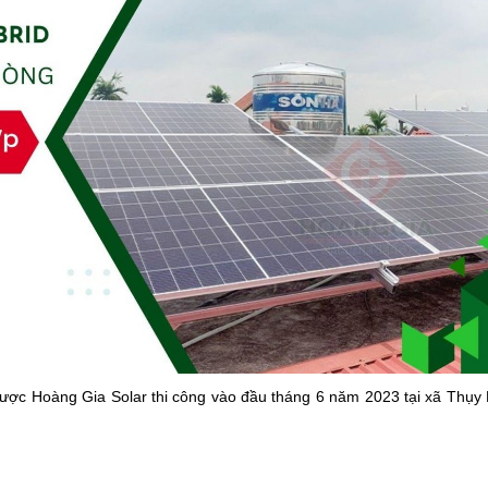
ược Hoàng Gia Solar thi công vào đầu tháng 6 năm 2023 tại xã Thụy