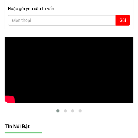
Hoặc gửi yêu cầu tư vấn:
Gửi
Tin Nổi Bật