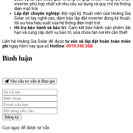
inverter phù hợp nhất với nhu cầu sử dụng và quy mô hệ thống
điện mặt trời.
Lắp đặt chuyên nghiệp:
Đội ngũ kỹ thuật viên của Hoàng Gia
Solar có tay nghề cao, đảm bảo lắp đặt inverter đúng kỹ thuật,
tối ưu hóa hiệu suất của hệ thống điện mặt trời.
Hỗ trợ bảo hành và bảo trì:
Cam kết bảo hành sản phẩm dài
hạn và cung cấp dịch vụ bảo trì, sửa chữa tận nơi khi cần thiết.
Liên hệ Hoàng Gia Solar để được
tư vấn và lắp đặt hoàn toàn miễn
phí
ngay hôm nay qua số
Hotline:
0919.343.368.
Bình luận
Yêu cầu tư vấn & Báo giá
Đăng ký
Gọi ngay để được tư vấn