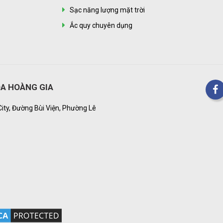
Sạc năng lượng mặt trời
Ắc quy chuyên dụng
A HOÀNG GIA
City, Đường Bùi Viện, Phường Lê