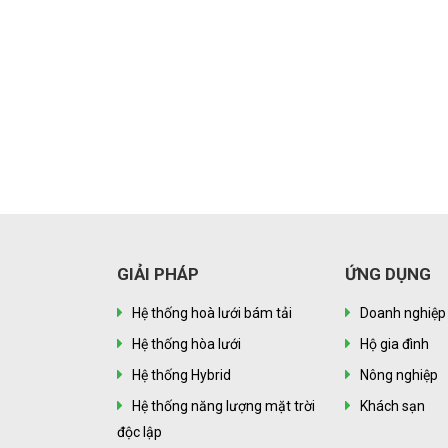
GIẢI PHÁP
ỨNG DỤNG
Hệ thống hoà lưới bám tải
Doanh nghiệp
Hệ thống hòa lưới
Hộ gia đình
Hệ thống Hybrid
Nông nghiệp
Hệ thống năng lượng mặt trời
Khách sạn
độc lập