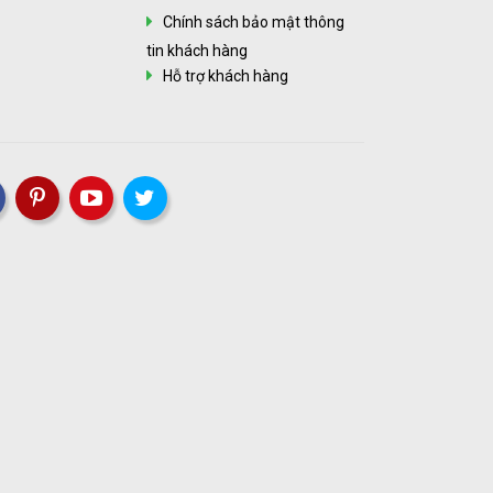
Chính sách bảo mật thông
tin khách hàng
Hỗ trợ khách hàng