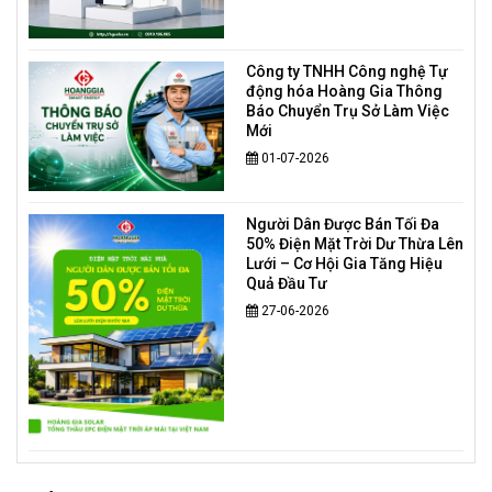
Công ty TNHH Công nghệ Tự
động hóa Hoàng Gia Thông
Báo Chuyển Trụ Sở Làm Việc
Mới
01-07-2026
Người Dân Được Bán Tối Đa
50% Điện Mặt Trời Dư Thừa Lên
Lưới – Cơ Hội Gia Tăng Hiệu
Quả Đầu Tư
27-06-2026