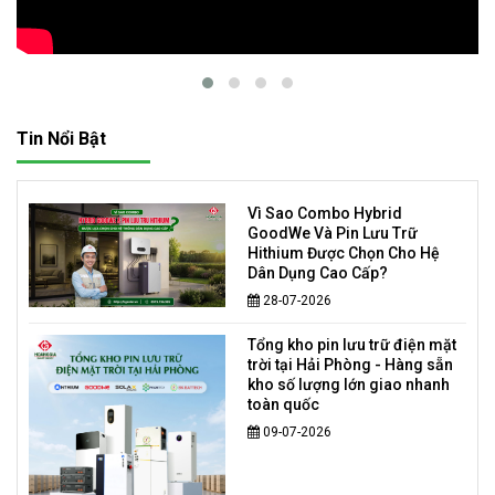
Tin Nổi Bật
Vì Sao Combo Hybrid
GoodWe Và Pin Lưu Trữ
Hithium Được Chọn Cho Hệ
Dân Dụng Cao Cấp?
28-07-2026
Tổng kho pin lưu trữ điện mặt
trời tại Hải Phòng - Hàng sẵn
kho số lượng lớn giao nhanh
toàn quốc
09-07-2026