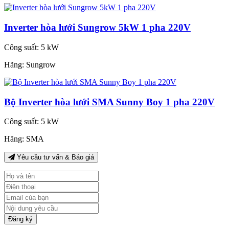
Inverter hòa lưới Sungrow 5kW 1 pha 220V
Công suất:
5 kW
Hãng:
Sungrow
Bộ Inverter hòa lưới SMA Sunny Boy 1 pha 220V
Công suất:
5 kW
Hãng:
SMA
Yêu cầu tư vấn & Báo giá
Đăng ký