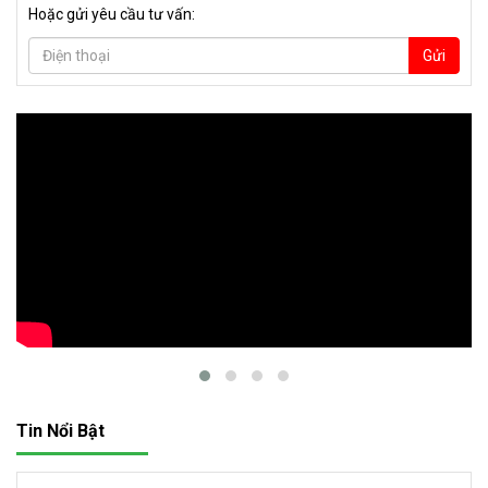
Hoặc gửi yêu cầu tư vấn:
Gửi
Tin Nổi Bật