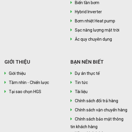
Biến tần bơm
Hybrid Inverter
Bơm nhiệt Heat pump
Sạc năng lượng mặt trời
Ắc quy chuyên dụng
GIỚI THIỆU
BẠN NÊN BIẾT
Giới thiệu
Dự án thực tế
Tầm nhìn - Chiến lược
Tin tức
Tại sao chọn HGS
Tài liệu
Chính sách đổi trả hàng
Chính sách vận chuyển hàng
Chính sách bảo mật thông
tin khách hàng