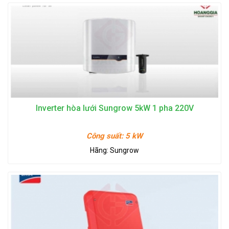
Inverter hòa lưới Sungrow 5kW 1 pha 220V
Công suất:
5 kW
Hãng:
Sungrow