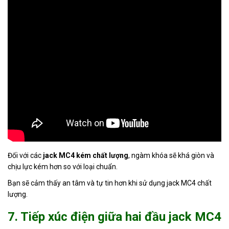
Đối với các
jack MC4 kém chất lượng
, ngàm khóa sẽ khá giòn và
chịu lực kém hơn so với loại chuẩn.
Bạn sẽ cảm thấy an tâm và tự tin hơn khi sử dụng jack MC4 chất
lượng.
7. Tiếp xúc điện giữa hai đầu jack MC4