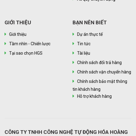
GIỚI THIỆU
BẠN NÊN BIẾT
Giới thiệu
Dự án thực tế
Tầm nhìn - Chiến lược
Tin tức
Tại sao chọn HGS
Tài liệu
Chính sách đổi trả hàng
Chính sách vận chuyển hàng
Chính sách bảo mật thông
tin khách hàng
Hỗ trợ khách hàng
CÔNG TY TNHH CÔNG NGHỆ TỰ ĐỘNG HÓA HOÀNG