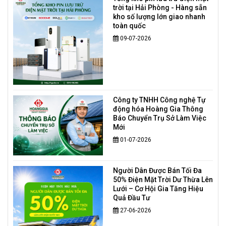
trời tại Hải Phòng - Hàng sẵn
kho số lượng lớn giao nhanh
toàn quốc
09-07-2026
Công ty TNHH Công nghệ Tự
động hóa Hoàng Gia Thông
Báo Chuyển Trụ Sở Làm Việc
Mới
01-07-2026
Người Dân Được Bán Tối Đa
50% Điện Mặt Trời Dư Thừa Lên
Lưới – Cơ Hội Gia Tăng Hiệu
Quả Đầu Tư
27-06-2026