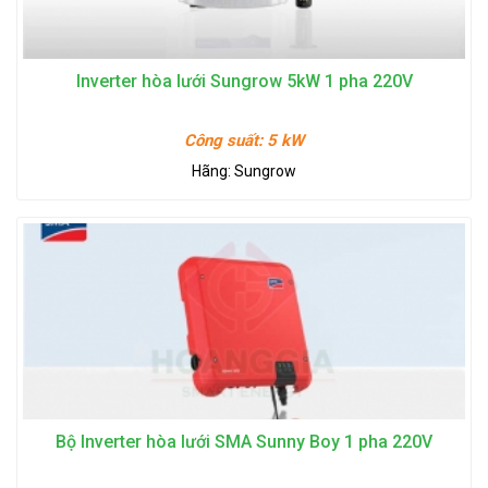
Inverter hòa lưới Sungrow 5kW 1 pha 220V
Công suất:
5 kW
Hãng:
Sungrow
Bộ Inverter hòa lưới SMA Sunny Boy 1 pha 220V