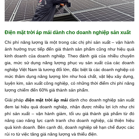
Điện mặt trời áp mái dành cho doanh nghiệp sản xuất
Chi phí năng lượng là một trong các chị phí sản xuất – vận hành
ảnh hưởng trực tiếp đến giá thành sản phẩm cũng như hiệu quả
kinh doanh của doanh nghiệp. Theo đánh giá của nhiều chuyên
gia, mức sử dụng năng lượng phục vụ sản xuất của các doanh
nghiệp Việt Nam là tương đối lớn, đặc biệt là các doanh nghiệp có
mức thâm dụng năng lượng lớn như hoá chất, vật liệu xây dựng,
luyện kim, sản xuất công nghiệp, có những thời điểm chi phí năng
lượng chiếm đến 60% giá thành sản phẩm.
Giải pháp
điện mặt trời áp mái
dành cho doanh nghiệp sản xuất
đem lại hiệu quả doanh nghiệp, nhận được nhiều lợi ích như chi
phí sản xuất – vận hành giảm, tối ưu giá thành giá phẩm từ đó
nâng cao năng lực cạnh tranh cho doanh nghiệp, cải thiện hiệu
quả kinh doanh. Bên cạnh đó, doanh nghiệp sẽ hạn chế được các
rủi ro từ việc tăng giá năng lượng và thiếu điện.