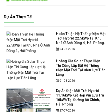
Dự Án Thực Tế
Hoàn Thiện Hệ Thống Điện Mặt
Trời Hybrid 22.5kWp Tại Khu
Nhà Ở Anh Dũng 4 , Hải Phòng.
04-08-2026
Hoàng Gia Solar Thực Hiện
Thi Công Lắp Đặt Hệ Thống
Điện Mặt Trời Tại Điện Lực Tiên
Lãng
01-08-2026
Dự Án Điện Mặt Trời Hybrid
11.16kWp Kết Hợp Pin Lưu Trữ
16kWh Tại Đường Đỗ Chính,
Hải Phòng
27-07-2026