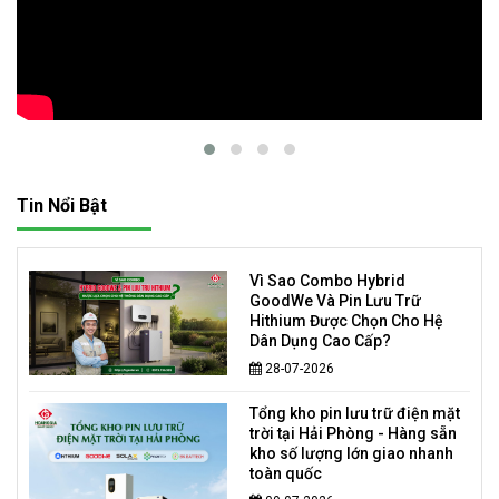
Tin Nổi Bật
Vì Sao Combo Hybrid
GoodWe Và Pin Lưu Trữ
Hithium Được Chọn Cho Hệ
Dân Dụng Cao Cấp?
28-07-2026
Tổng kho pin lưu trữ điện mặt
trời tại Hải Phòng - Hàng sẵn
kho số lượng lớn giao nhanh
toàn quốc