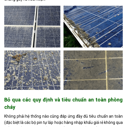
Bỏ qua các quy định và tiêu chuẩn an toàn phòng
cháy
Không phải hệ thống nào cũng đáp ứng đầy đủ tiêu chuẩn an toàn
(đặc biệt là các bộ pin tự lắp hoặc hàng nhập khẩu giá rẻ không qua