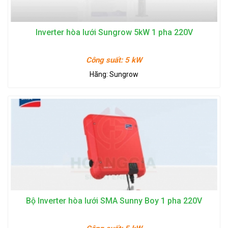
Inverter hòa lưới Sungrow 5kW 1 pha 220V
Công suất:
5 kW
Hãng:
Sungrow
Bộ Inverter hòa lưới SMA Sunny Boy 1 pha 220V