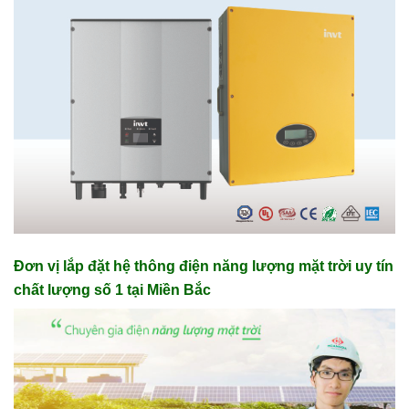
Đơn vị lắp đặt hệ thông điện năng lượng mặt trời uy tín
chất lượng số 1 tại Miền Bắc