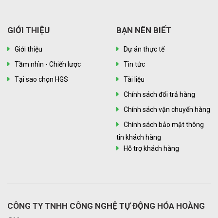
GIỚI THIỆU
BẠN NÊN BIẾT
Giới thiệu
Dự án thực tế
Tầm nhìn - Chiến lược
Tin tức
Tại sao chọn HGS
Tài liệu
Chính sách đổi trả hàng
Chính sách vận chuyển hàng
Chính sách bảo mật thông
tin khách hàng
Hỗ trợ khách hàng
CÔNG TY TNHH CÔNG NGHỆ TỰ ĐỘNG HÓA HOÀNG