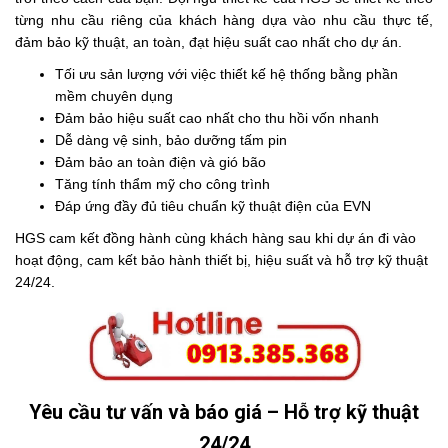
từng nhu cầu riêng của khách hàng dựa vào nhu cầu thực tế,
đảm bảo kỹ thuật, an toàn, đạt hiệu suất cao nhất cho dự án.
Tối ưu sản lượng với việc thiết kế hệ thống bằng phần
mềm chuyên dụng
Đảm bảo hiệu suất cao nhất cho thu hồi vốn nhanh
Dễ dàng vệ sinh, bảo dưỡng tấm pin
Đảm bảo an toàn điện và gió bão
Tăng tính thẩm mỹ cho công trình
Đáp ứng đầy đủ tiêu chuẩn kỹ thuật điện của EVN
HGS cam kết đồng hành cùng khách hàng sau khi dự án đi vào
hoạt động, cam kết bảo hành thiết bị, hiệu suất và hỗ trợ kỹ thuật
24/24.
Yêu cầu tư vấn và báo giá – Hỗ trợ kỹ thuật
24/24