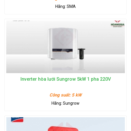
Hãng:
SMA
Inverter hòa lưới Sungrow 5kW 1 pha 220V
Công suất:
5 kW
Hãng:
Sungrow