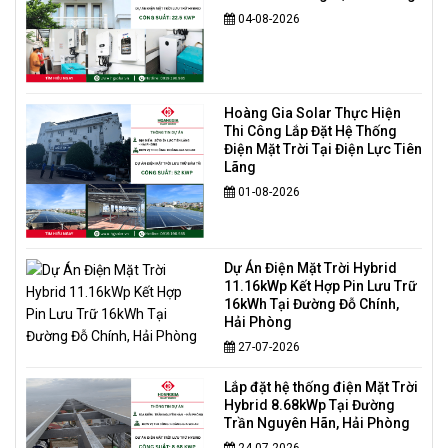
04-08-2026
Hoàng Gia Solar Thực Hiện
Thi Công Lắp Đặt Hệ Thống
Điện Mặt Trời Tại Điện Lực Tiên
Lãng
01-08-2026
Dự Án Điện Mặt Trời Hybrid
11.16kWp Kết Hợp Pin Lưu Trữ
16kWh Tại Đường Đỗ Chính,
Hải Phòng
27-07-2026
Lắp đặt hệ thống điện Mặt Trời
Hybrid 8.68kWp Tại Đường
Trần Nguyên Hãn, Hải Phòng