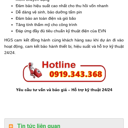
Đảm bảo hiệu suất cao nhất cho thu hồi vốn nhanh
Dễ dàng vệ sinh, bảo dưỡng tấm pin
Đảm bảo an toàn điện và gió bão
Tăng tính thẩm mỹ cho công trình
Đáp ứng đầy đủ tiêu chuẩn kỹ thuật điện của EVN
HGS cam kết đồng hành cùng khách hàng sau khi dự án đi vào
hoạt động, cam kết bảo hành thiết bị, hiệu suất và hỗ trợ kỹ thuật
24/24.
Yêu cầu tư vấn và báo giá – Hỗ trợ kỹ thuật 24/24
Tin tức liên quan