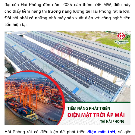
đại của Hải Phòng đến năm 2025 cần thêm 746 MW, điều này
cho thấy tiềm năng thị trường năng lượng tại Hải Phòng rất là lớn.
Đòi hỏi phải có những nhà máy sản xuất điện với công nghệ tiên
tiến hiện tại.
Hải Phòng rất có điều kiện để phát triển
điện mặt trời
, số giờ