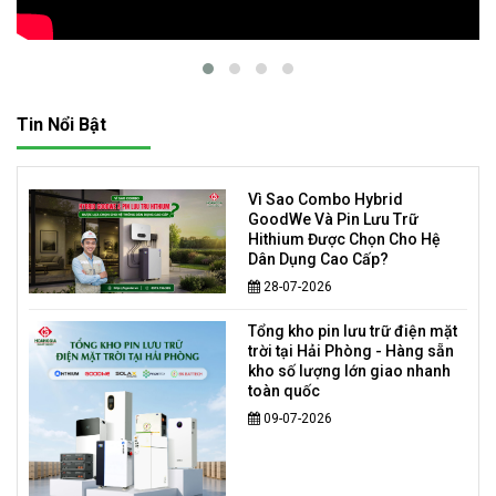
Tin Nổi Bật
Vì Sao Combo Hybrid
GoodWe Và Pin Lưu Trữ
Hithium Được Chọn Cho Hệ
Dân Dụng Cao Cấp?
28-07-2026
Tổng kho pin lưu trữ điện mặt
trời tại Hải Phòng - Hàng sẵn
kho số lượng lớn giao nhanh
toàn quốc
09-07-2026