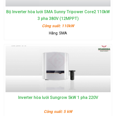
Bộ Inverter hòa lưới SMA Sunny Tripower Core2 110kW
3 pha 380V (12MPPT)
Công suất:
110kW
Hãng:
SMA
Inverter hòa lưới Sungrow 5kW 1 pha 220V
Công suất:
5 kW