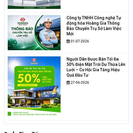
Công ty TNHH Công nghệ Tự
động hóa Hoàng Gia Thông
Báo Chuyển Trụ Sở Làm Việc
Mới
01-07-2026
Người Dân Được Bán Tối Đa
50% Điện Mặt Trời Dư Thừa Lên
Lưới – Cơ Hội Gia Tăng Hiệu
Quả Đầu Tư
27-06-2026