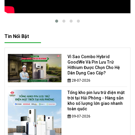
Tin Nổi Bật
Vì Sao Combo Hybrid
GoodWe Và Pin Lưu Trữ
Hithium Được Chọn Cho Hệ
Dân Dụng Cao Cấp?
28-07-2026
Tổng kho pin lưu trữ điện mặt
trời tại Hải Phòng - Hàng sẵn
kho số lượng lớn giao nhanh
toàn quốc
09-07-2026