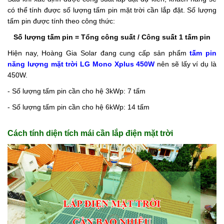
có thể tính được số lượng tấm pin mặt trời cần lắp đặt. Số lượng
tấm pin được tính theo công thức:
Số lượng tấm pin = Tổng công suất / Công suất 1 tấm pin
Hiện nay, Hoàng Gia Solar đang cung cấp sản phẩm
tấm pin
năng lượng mặt trời LG Mono Xplus 450W
nên sẽ lấy ví dụ là
450W.
- Số lượng tấm pin cần cho hệ 3kWp: 7 tấm
- Số lượng tấm pin cần cho hệ 6kWp: 14 tấm
Cách tính diện tích mái cần lắp điện mặt trời