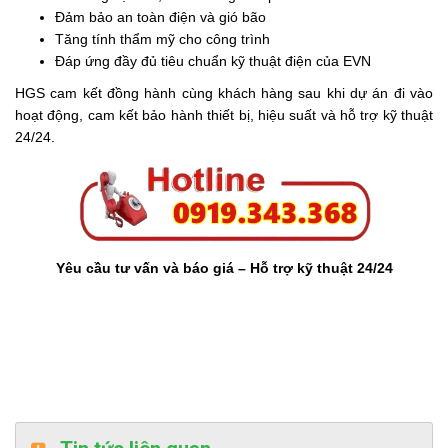
Đảm bảo an toàn điện và gió bão
Tăng tính thẩm mỹ cho công trình
Đáp ứng đầy đủ tiêu chuẩn kỹ thuật điện của EVN
HGS cam kết đồng hành cùng khách hàng sau khi dự án đi vào
hoạt động, cam kết bảo hành thiết bị, hiệu suất và hỗ trợ kỹ thuật
24/24.
Yêu cầu tư vấn và báo giá – Hỗ trợ kỹ thuật 24/24