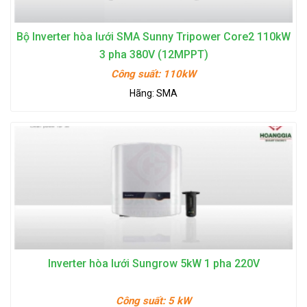
Bộ Inverter hòa lưới SMA Sunny Tripower Core2 110kW
3 pha 380V (12MPPT)
Công suất:
110kW
Hãng:
SMA
Inverter hòa lưới Sungrow 5kW 1 pha 220V
Công suất:
5 kW