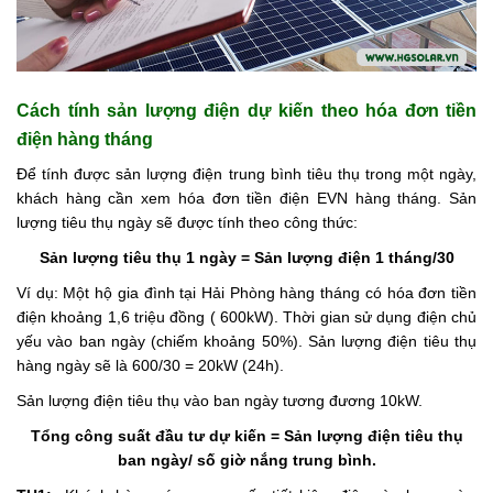
Cách tính sản lượng điện dự kiến theo hóa đơn tiền
điện hàng tháng
Để tính được sản lượng điện trung bình tiêu thụ trong một ngày,
khách hàng cần xem hóa đơn tiền điện EVN hàng tháng. Sản
lượng tiêu thụ ngày sẽ được tính theo công thức:
Sản lượng tiêu thụ 1 ngày = Sản lượng điện 1 tháng/30
Ví dụ: Một hộ gia đình tại Hải Phòng hàng tháng có hóa đơn tiền
điện khoảng 1,6 triệu đồng ( 600kW). Thời gian sử dụng điện chủ
yếu vào ban ngày (chiếm khoảng 50%). Sản lượng điện tiêu thụ
hàng ngày sẽ là 600/30 = 20kW (24h).
Sản lượng điện tiêu thụ vào ban ngày tương đương 10kW.
Tổng công suất đầu tư dự kiến = Sản lượng điện tiêu thụ
ban ngày/ số giờ nắng trung bình.