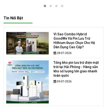
Tin Nổi Bật
Vì Sao Combo Hybrid
GoodWe Và Pin Lưu Trữ
Hithium Được Chọn Cho Hệ
Dân Dụng Cao Cấp?
28-07-2026
Tổng kho pin lưu trữ điện mặt
trời tại Hải Phòng - Hàng sẵn
kho số lượng lớn giao nhanh
toàn quốc
09-07-2026