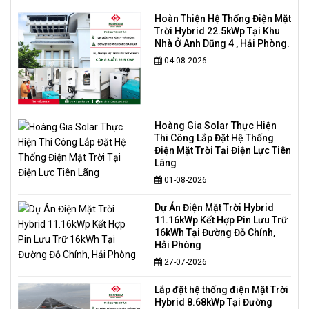
Hoàn Thiện Hệ Thống Điện Mặt
Trời Hybrid 22.5kWp Tại Khu
Nhà Ở Anh Dũng 4 , Hải Phòng.
04-08-2026
Hoàng Gia Solar Thực Hiện
Thi Công Lắp Đặt Hệ Thống
Điện Mặt Trời Tại Điện Lực Tiên
Lãng
01-08-2026
Dự Án Điện Mặt Trời Hybrid
11.16kWp Kết Hợp Pin Lưu Trữ
16kWh Tại Đường Đỗ Chính,
Hải Phòng
27-07-2026
Lắp đặt hệ thống điện Mặt Trời
Hybrid 8.68kWp Tại Đường