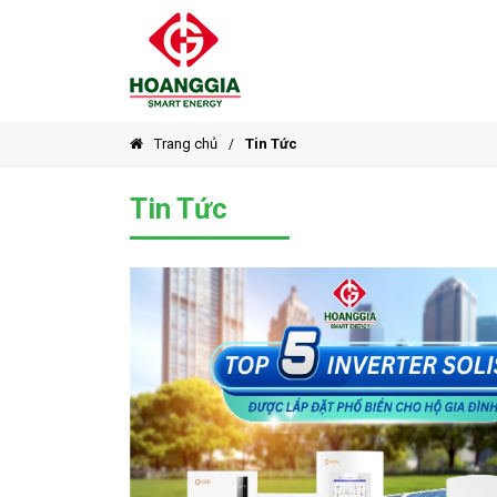
Trang chủ
Tin Tức
Tin Tức