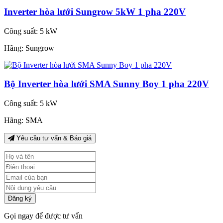
Inverter hòa lưới Sungrow 5kW 1 pha 220V
Công suất:
5 kW
Hãng:
Sungrow
Bộ Inverter hòa lưới SMA Sunny Boy 1 pha 220V
Công suất:
5 kW
Hãng:
SMA
Yêu cầu tư vấn & Báo giá
Đăng ký
Gọi ngay để được tư vấn