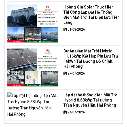
Hoàng Gia Solar Thực Hiện
Thi Công Lắp Đặt Hệ Thống
Điện Mặt Trời Tại Điện Lực Tiên
Lãng
01-08-2026
Dự Án Điện Mặt Trời Hybrid
11.16kWp Kết Hợp Pin Lưu Trữ
16kWh Tại Đường Đỗ Chính,
Hải Phòng
27-07-2026
Lắp đặt hệ thống điện Mặt Trời
Hybrid 8.68kWp Tại Đường
Trần Nguyên Hãn, Hải Phòng
24-07-2026