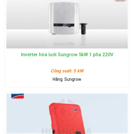
Inverter hòa lưới Sungrow 5kW 1 pha 220V
Công suất:
5 kW
Hãng:
Sungrow