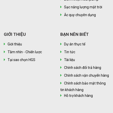
Sạc năng lượng mặt trời
Ắc quy chuyên dụng
GIỚI THIỆU
BẠN NÊN BIẾT
Giới thiệu
Dự án thực tế
Tầm nhìn - Chiến lược
Tin tức
Tại sao chọn HGS
Tài liệu
Chính sách đổi trả hàng
Chính sách vận chuyển hàng
Chính sách bảo mật thông
tin khách hàng
Hỗ trợ khách hàng