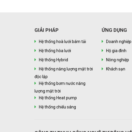
GIẢI PHÁP
ỨNG DỤNG
Hệ thống hoà lưới bám tải
Doanh nghiệp
Hệ thống hòa lưới
Hộ gia đình
Hệ thống Hybrid
Nông nghiệp
Hệ thống năng lượng mặt trời
Khách sạn
độc lập
Hệ thống bơm nước năng
lượng mặt trời
Hệ thống Heat pump
Hệ thống chiếu sáng