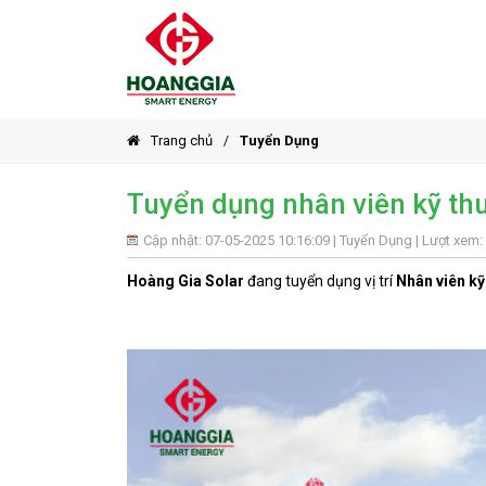
Trang chủ
Tuyển Dụng
Tuyển dụng nhân viên kỹ thu
Cập nhật: 07-05-2025 10:16:09 |
Tuyển Dụng
| Lượt xem:
Hoàng Gia Solar
đang tuyển dụng vị trí
Nhân viên kỹ