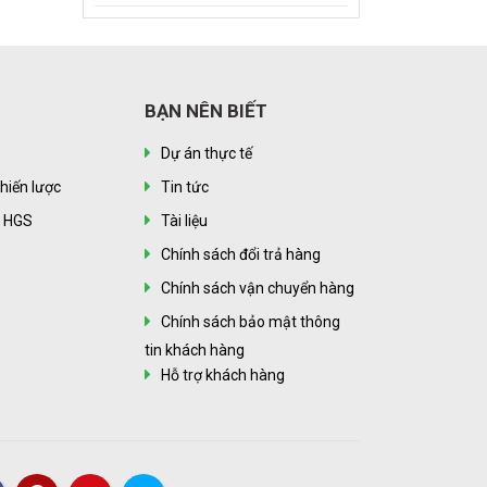
BẠN NÊN BIẾT
Dự án thực tế
hiến lược
Tin tức
n HGS
Tài liệu
Chính sách đổi trả hàng
Chính sách vận chuyển hàng
Chính sách bảo mật thông
tin khách hàng
Hỗ trợ khách hàng