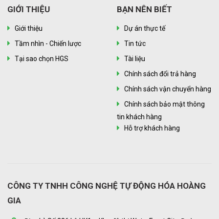
GIỚI THIỆU
BẠN NÊN BIẾT
Giới thiệu
Dự án thực tế
Tầm nhìn - Chiến lược
Tin tức
Tại sao chọn HGS
Tài liệu
Chính sách đổi trả hàng
Chính sách vận chuyển hàng
Chính sách bảo mật thông
tin khách hàng
Hỗ trợ khách hàng
CÔNG TY TNHH CÔNG NGHỆ TỰ ĐỘNG HÓA HOÀNG
GIA