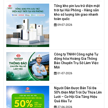
Tổng kho pin lưu trữ điện mặt
trời tại Hải Phòng - Hàng sẵn
kho số lượng lớn giao nhanh
toàn quốc
09-07-2026
Công ty TNHH Công nghệ Tự
động hóa Hoàng Gia Thông
Báo Chuyển Trụ Sở Làm Việc
Mới
01-07-2026
Người Dân Được Bán Tối Đa
50% Điện Mặt Trời Dư Thừa Lên
Lưới – Cơ Hội Gia Tăng Hiệu
Quả Đầu Tư
27-06-2026