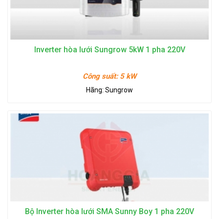
Inverter hòa lưới Sungrow 5kW 1 pha 220V
Công suất:
5 kW
Hãng:
Sungrow
Bộ Inverter hòa lưới SMA Sunny Boy 1 pha 220V