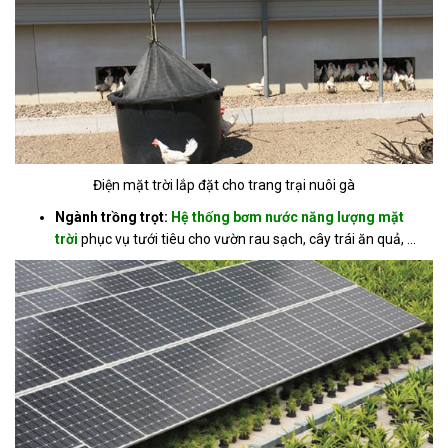
Điện mặt trời lắp đặt cho trang trại nuôi gà
Ngành trồng trọt:
Hệ thống bơm nước năng lượng mặt
trời
phục vụ tưới tiêu cho vườn rau sạch, cây trái ăn quả, ...