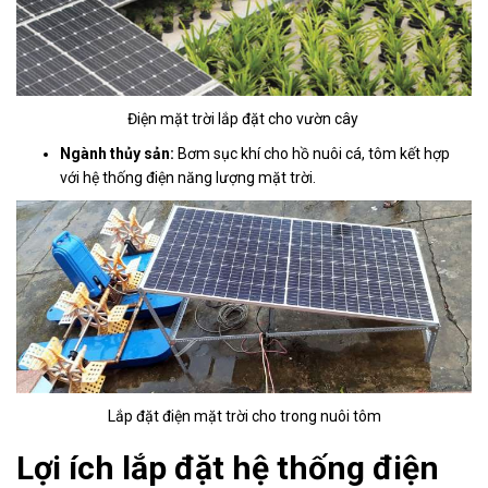
Điện mặt trời lắp đặt cho vườn cây
Ngành thủy sản:
Bơm sục khí cho hồ nuôi cá, tôm kết hợp
với hệ thống điện năng lượng mặt trời.
Lắp đặt điện mặt trời cho trong nuôi tôm
Lợi ích lắp đặt hệ thống điện