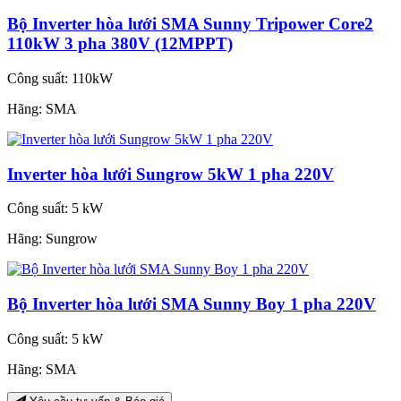
Bộ Inverter hòa lưới SMA Sunny Tripower Core2
110kW 3 pha 380V (12MPPT)
Công suất:
110kW
Hãng:
SMA
Inverter hòa lưới Sungrow 5kW 1 pha 220V
Công suất:
5 kW
Hãng:
Sungrow
Bộ Inverter hòa lưới SMA Sunny Boy 1 pha 220V
Công suất:
5 kW
Hãng:
SMA