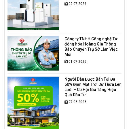
09-07-2026
Công ty TNHH Công nghệ Tự
động hóa Hoàng Gia Thông
Báo Chuyển Trụ Sở Làm Việc
Mới
01-07-2026
Người Dân Được Bán Tối Đa
50% Điện Mặt Trời Dư Thừa Lên
Lưới – Cơ Hội Gia Tăng Hiệu
Quả Đầu Tư
27-06-2026