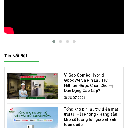
Tin Nổi Bật
Vì Sao Combo Hybrid
GoodWe Và Pin Lưu Trữ
Hithium Được Chọn Cho Hệ
Dân Dụng Cao Cấp?
28-07-2026
Tổng kho pin lưu trữ điện mặt
trời tại Hải Phòng - Hàng sẵn
kho số lượng lớn giao nhanh
toàn quốc