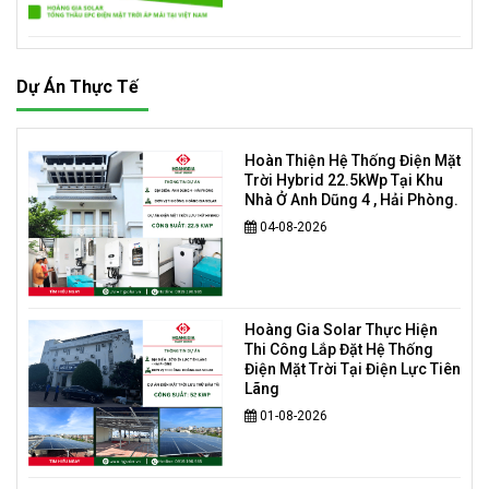
Dự Án Thực Tế
Hoàn Thiện Hệ Thống Điện Mặt
Trời Hybrid 22.5kWp Tại Khu
Nhà Ở Anh Dũng 4 , Hải Phòng.
04-08-2026
Hoàng Gia Solar Thực Hiện
Thi Công Lắp Đặt Hệ Thống
Điện Mặt Trời Tại Điện Lực Tiên
Lãng
01-08-2026