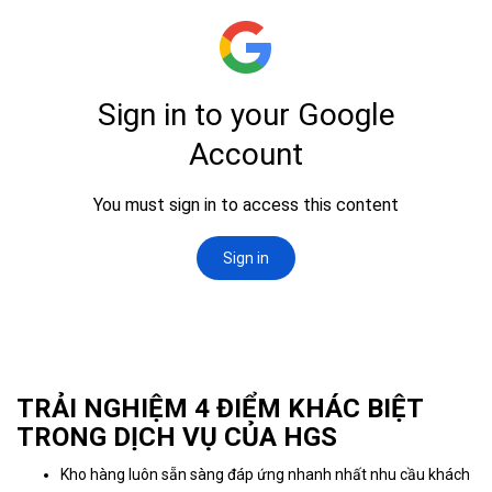
TRẢI NGHIỆM 4 ĐIỂM KHÁC BIỆT
TRONG DỊCH VỤ CỦA HGS
Kho hàng luôn sẵn sàng đáp ứng nhanh nhất nhu cầu khách