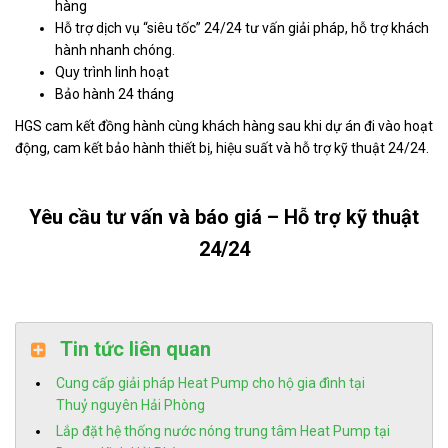
hàng
Hỗ trợ dịch vụ “siêu tốc” 24/24 tư vấn giải pháp, hỗ trợ khách
hành nhanh chóng.
Quy trình linh hoạt
Bảo hành 24 tháng
HGS cam kết đồng hành cùng khách hàng sau khi dự án đi vào hoạt
động, cam kết bảo hành thiết bị, hiệu suất và hỗ trợ kỹ thuật 24/24.
Yêu cầu tư vấn và báo giá – Hỗ trợ kỹ thuật
24/24
Tin tức liên quan
Cung cấp giải pháp Heat Pump cho hộ gia đình tại
Thuỷ nguyên Hải Phòng
Lắp đặt hệ thống nước nóng trung tâm Heat Pump tại