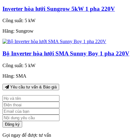
Inverter hòa lưới Sungrow 5kW 1 pha 220V
Công suất:
5 kW
Hãng:
Sungrow
Bộ Inverter hòa lưới SMA Sunny Boy 1 pha 220V
Công suất:
5 kW
Hãng:
SMA
Yêu cầu tư vấn & Báo giá
Đăng ký
Gọi ngay để được tư vấn