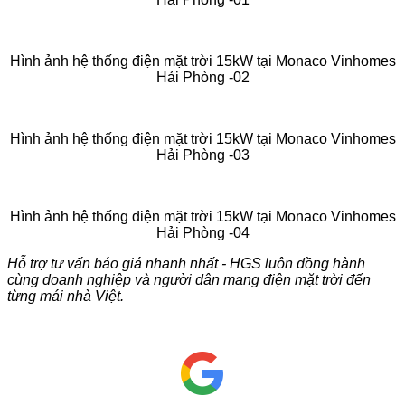
Hình ảnh hệ thống điện mặt trời 15kW tại Monaco Vinhomes
Hải Phòng -02
Hình ảnh hệ thống điện mặt trời 15kW tại Monaco Vinhomes
Hải Phòng -03
Hình ảnh hệ thống điện mặt trời 15kW tại Monaco Vinhomes
Hải Phòng -04
Hỗ trợ tư vấn báo giá nhanh nhất - HGS luôn đồng hành
cùng doanh nghiệp và người dân mang điện mặt trời đến
từng mái nhà Việt.